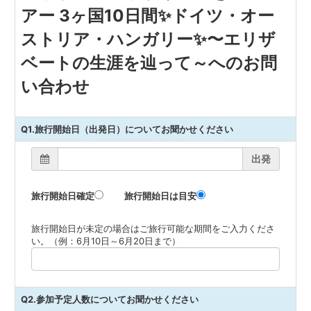
アー 3ヶ国10日間✨ドイツ・オー
ストリア・ハンガリー✨〜エリザ
ベートの生涯を辿って～へのお問
い合わせ
Q1.旅行開始日（出発日）についてお聞かせください
出発
旅行開始日確定
旅行開始日は目安
旅行開始日が未定の場合はご旅行可能な期間をご入力くださ
い。（例：6月10日～6月20日まで）
Q2.参加予定人数についてお聞かせください