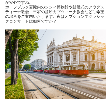
が安心ですね。
ホーフブルク宮殿内のシシィ博物館や結婚式のアウグス
ティーナ教会、王家の墓所カプツィーナ教会などご希望
の場所をご案内いたします。夜はオプションでクラシッ
クコンサートは如何ですか？