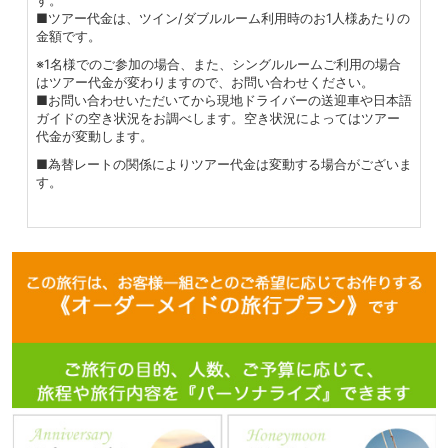
す。
■ツアー代金は、ツイン/ダブルルーム利用時のお1人様あたりの
金額です。
※1名様でのご参加の場合、また、シングルルームご利用の場合
はツアー代金が変わりますので、お問い合わせください。
■お問い合わせいただいてから現地ドライバーの送迎車や日本語
ガイドの空き状況をお調べします。空き状況によってはツアー
代金が変動します。
■為替レートの関係によりツアー代金は変動する場合がございま
す。