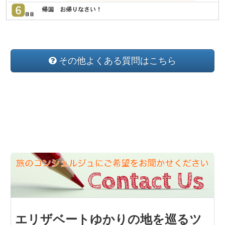
その他よくある質問はこちら
エリザベートゆかりの地を巡るツ