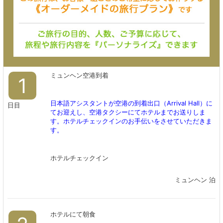
ミュンヘン空港到着
1
日本語アシスタントが空港の到着出口（Arrival Hall）に
日目
てお迎えし、空港タクシーにてホテルまでお送りしま
す。ホテルチェックインのお手伝いをさせていただきま
す。
ホテルチェックイン
ミュンヘン 泊
ホテルにて朝食