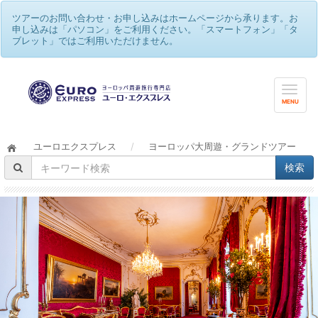
ツアーのお問い合わせ・お申し込みはホームページから承ります。お
申し込みは「パソコン」をご利用ください。「スマートフォン」「タ
ブレット」ではご利用いただけません。
MENU
ユーロエクスプレス
/
ヨーロッパ大周遊・グランドツアー