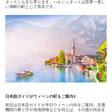
タットにも立ち寄ります。ハルシュタットは世界一美し
い湖畔の町として有名です。
日本語ガイドがウィーンの町をご案内♪
初日は日本語ガイドが半日ウィーンの街をご案内。交通
機関の乗り方や現地情報などを伺えば、その後の街歩き