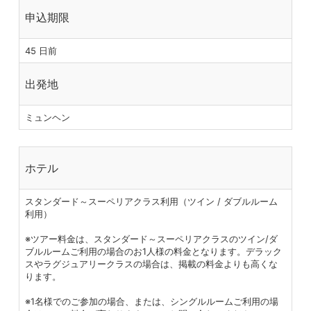
申込期限
45 日前
出発地
ミュンヘン
ホテル
スタンダード～スーペリアクラス利用（ツイン / ダブルルーム
利用）
※ツアー料金は、スタンダード～スーペリアクラスのツイン/ダ
ブルルームご利用の場合のお1人様の料金となります。デラック
スやラグジュアリークラスの場合は、掲載の料金よりも高くな
ります。
※1名様でのご参加の場合、または、シングルルームご利用の場