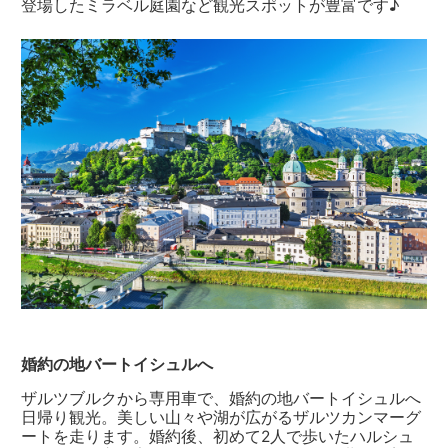
登場したミラベル庭園など観光スポットが豊富です♪
婚約の地バートイシュルへ
ザルツブルクから専用車で、婚約の地バートイシュルへ
日帰り観光。美しい山々や湖が広がるザルツカンマーグ
ートを走ります。婚約後、初めて2人で歩いたハルシュ