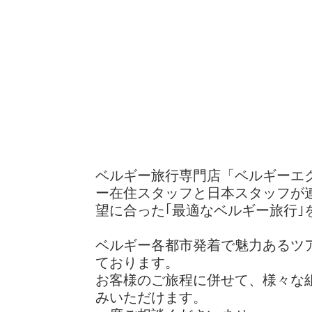
ベルギー旅行専門店「ベルギーエ
ー在住スタッフと日本スタッフが
望に合った｢最適なベルギー旅行｣
ベルギー各都市発着で魅力あるツ
ております。
お客様のご旅程に併せて、様々な
みいただけます。