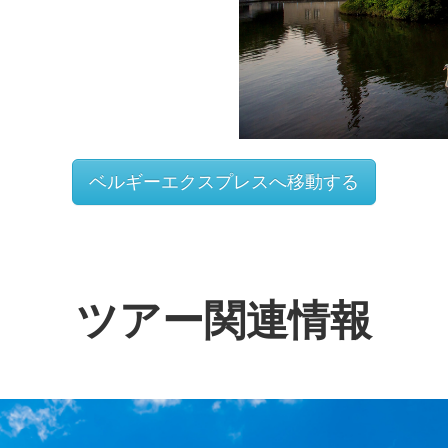
ベルギーエクスプレスへ移動する
ツアー関連情報