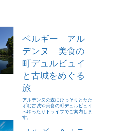
ベルギー アル
デンヌ 美食の
町デュルビュイ
と古城をめぐる
旅
アルデンヌの森にひっそりとたた
ずむ古城や美食の町デュルビュイ
へゆったりドライブでご案内しま
す。