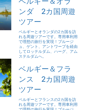
ベルギー＆オラ
ンダ 2カ国周遊
ツアー
ベルギーとオランダの2カ国を訪
れる周遊ツアーです。専用車利用
で理想の旅行を実現！ブルージ
ュ、ゲント、アントワープを経由
してロッテルダム、ハーグ、アム
ステルダムへ。
ベルギー＆フラ
ンス 2カ国周遊
ツアー
ベルギーとフランスの2カ国を訪
れる周遊ツアーです。専用車利用
で理想の旅行を実現！ブルージ