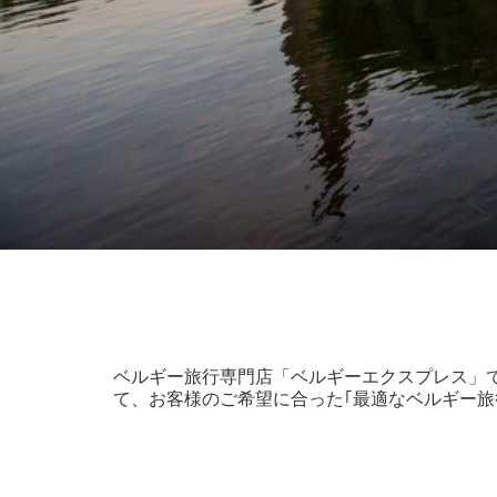
ベルギー旅行専門店「ベルギーエクスプレス」
て、お客様のご希望に合った｢最適なベルギー