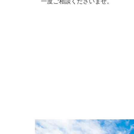
一度ご相談くださいませ。