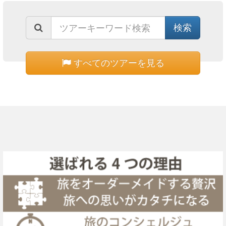
すべてのツアーを見る