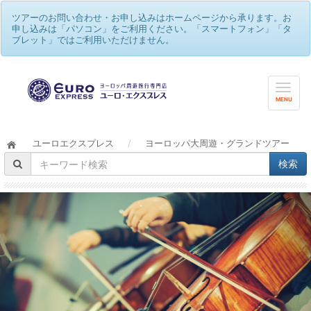
ツアーのお問い合わせ・お申し込みはホームページから承ります。お
申し込みは「パソコン」をご利用ください。「スマートフォン」「タ
ブレット」ではご利用いただけません。
MENU
ユーロエクスプレス
/
ヨーロッパ大周遊・グランドツアー