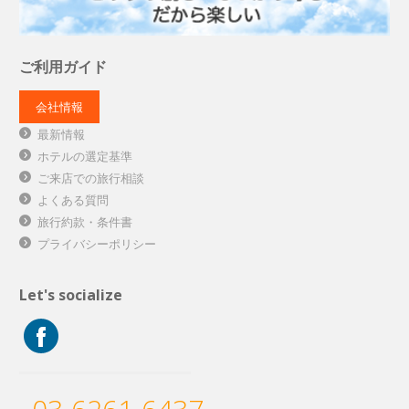
ご利用ガイド
会社情報
最新情報
ホテルの選定基準
ご来店での旅行相談
よくある質問
旅行約款・条件書
プライバシーポリシー
Let's socialize