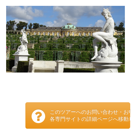
このツアーへのお問い合わせ・お
各専門サイトの詳細ページへ移動