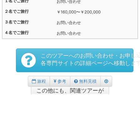
お問い合わせ
￥160,000
〜
￥200,000
お問い合わせ
お問い合わせ
このツアーへのお問い合わせ・お申し
各専門サイトの詳細ページへ移動しま
旅程
参考
無料見積
この他にも、関連ツアーが
件あります