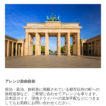
アレンジ自由自在
前泊・延泊、旅程表に掲載されている都市以外の町への
旅程追加など、ご希望に合わせてアレンジを承ります。
日本語ガイド、現地ドライバーの追加手配などにつきま
してもお気軽にお問い合わせください。