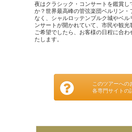
夜はクラシック・コンサートを鑑賞し
か？世界最高峰の管弦楽団ベルリン・
なく、シャルロッテンブルク城やベル
ンサートが開かれていて、市民や観光
ご希望でしたら、お客様の日程に合わ
たします。
このツアーへの
各専門サイトの