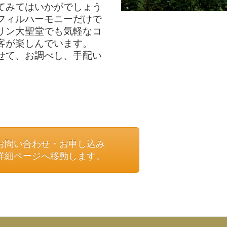
てみてはいかがでしょう
フィルハーモニーだけで
リン大聖堂でも気軽なコ
客が楽しんでいます。
せて、お調べし、手配い
お問い合わせ・お申し込み
詳細ページへ移動します。