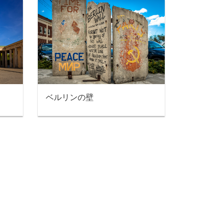
ベルリンの壁