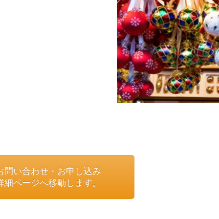
お問い合わせ・お申し込み
詳細ページへ移動します。