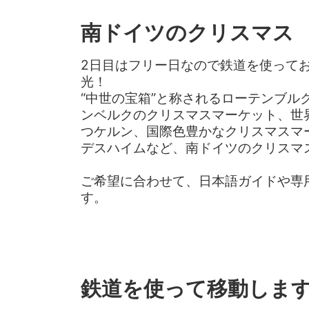
南ドイツのクリスマス
2日目はフリー日なので鉄道を使って
光！
“中世の宝箱”と称されるローテンブル
ンベルクのクリスマスマーケット、世
つケルン、国際色豊かなクリスマスマ
デスハイムなど、南ドイツのクリスマ
ご希望に合わせて、日本語ガイドや専
す。
鉄道を使って移動しま