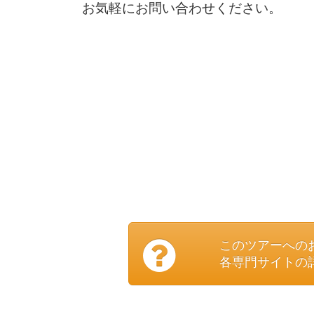
お気軽にお問い合わせください。
このツアーへの
各専門サイトの