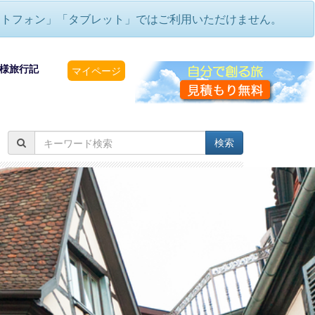
ートフォン」「タブレット」ではご利用いただけません。
様旅行記
マイページ