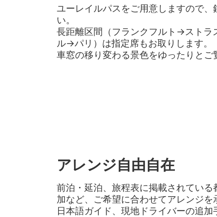
ユーレイルパスをご用意しますので、
い。
長距離区間（フランクフルト→ストラ
ル→パリ）は指定席もお取りします。
車窓の移り変わる景色をゆったりとご
アレンジ自由自在
前泊・延泊、旅程表に掲載されている
加など、ご希望に合わせてアレンジを
日本語ガイド、現地ドライバーの追加