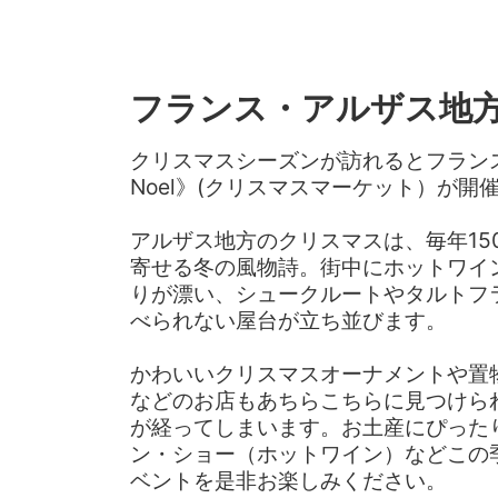
フランス・アルザス地
クリスマスシーズンが訪れるとフランス各地
Noel》(クリスマスマーケット）が開
アルザス地方のクリスマスは、毎年15
寄せる冬の風物詩。街中にホットワイ
りが漂い、シュークルートやタルトフ
べられない屋台が立ち並びます。
かわいいクリスマスオーナメントや置
などのお店もあちらこちらに見つけら
が経ってしまいます。お土産にぴった
ン・ショー（ホットワイン）などこの
ベントを是非お楽しみください。