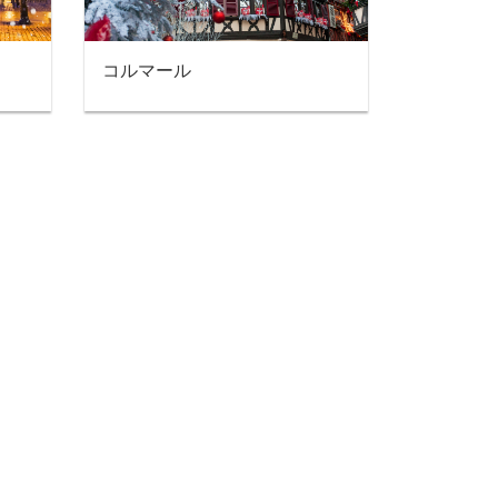
コルマール