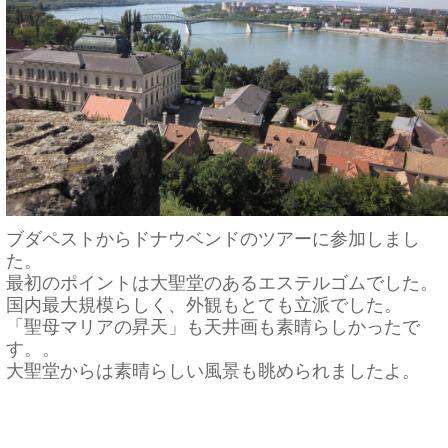
ブダペストからドナウベンドのツアーに参加しまし
た。
最初のポイントは大聖堂のあるエステルゴムでした。
国内最大規模らしく、外観もとても立派でした。
「聖母マリアの昇天」も天井画も素晴らしかったで
す。。
大聖堂からは素晴らしい風景も眺められましたよ。