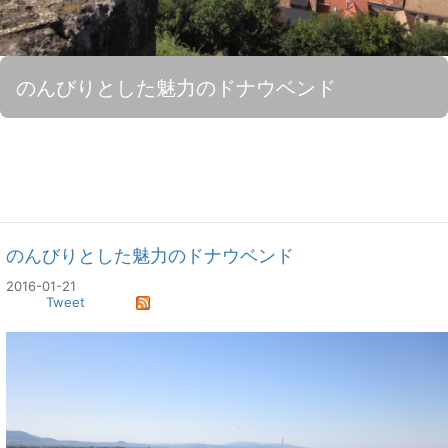
のんびりとした魅力のドナウベンド
のんびりとした魅力のドナウベンド
2016-01-21
Tweet