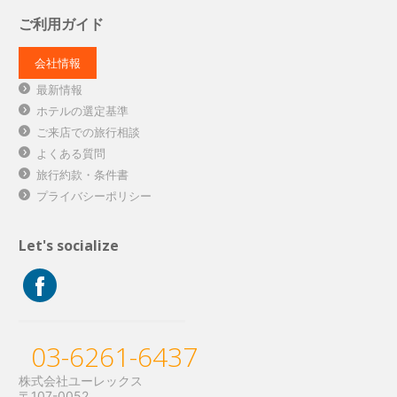
ご利用ガイド
会社情報
最新情報
ホテルの選定基準
ご来店での旅行相談
よくある質問
旅行約款・条件書
プライバシーポリシー
Let's socialize
03-6261-6437
株式会社ユーレックス
〒107-0052