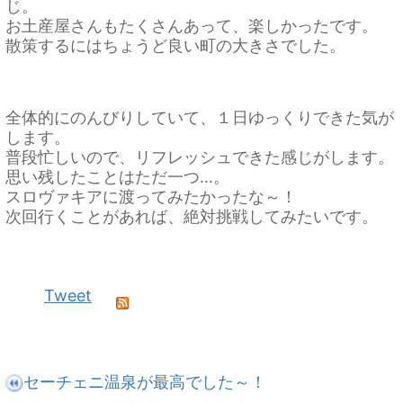
じ。
お土産屋さんもたくさんあって、楽しかったです。
散策するにはちょうど良い町の大きさでした。
全体的にのんびりしていて、１日ゆっくりできた気が
します。
普段忙しいので、リフレッシュできた感じがします。
思い残したことはただ一つ…。
スロヴァキアに渡ってみたかったな～！
次回行くことがあれば、絶対挑戦してみたいです。
Tweet
セーチェニ温泉が最高でした～！