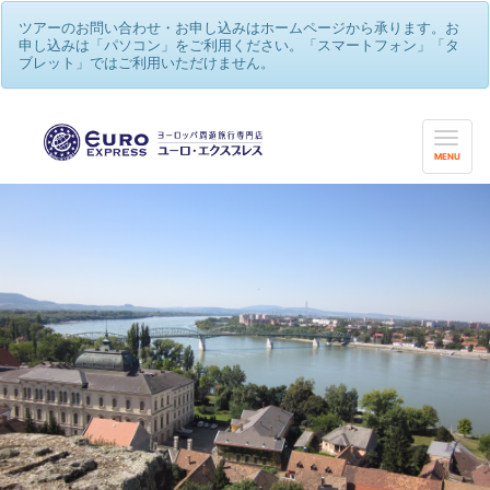
ツアーのお問い合わせ・お申し込みはホームページから承ります。お
申し込みは「パソコン」をご利用ください。「スマートフォン」「タ
ブレット」ではご利用いただけません。
MENU