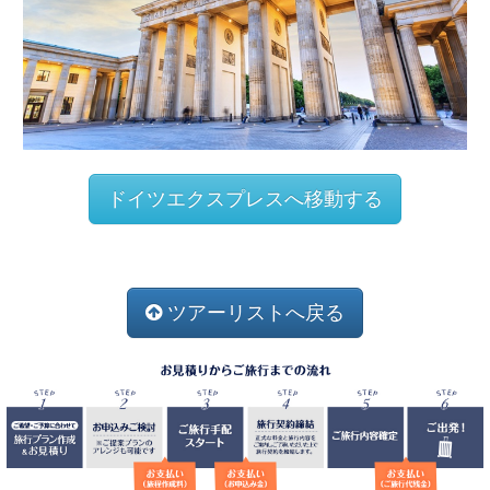
ドイツエクスプレスへ移動する
ツアーリストへ戻る