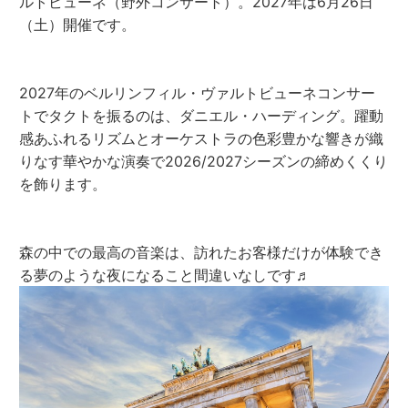
ルトビューネ（野外コンサート）。2027年は6月26日
（土）開催です。
2027年のベルリンフィル・ヴァルトビューネコンサー
トでタクトを振るのは、ダニエル・ハーディング。躍動
感あふれるリズムとオーケストラの色彩豊かな響きが織
りなす華やかな演奏で2026/2027シーズンの締めくくり
を飾ります。
森の中での最高の音楽は、訪れたお客様だけが体験でき
る夢のような夜になること間違いなしです♬