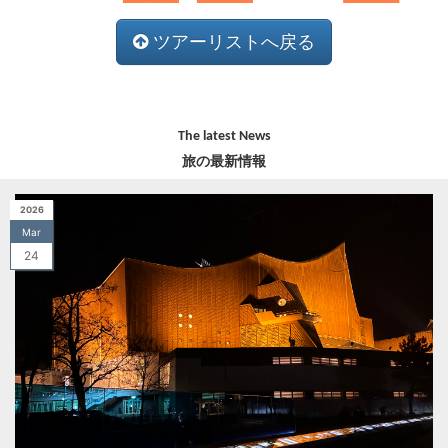
ツアーリストへ戻る
The latest News
旅の最新情報
2026
Mar
24