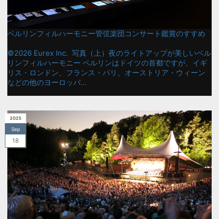
ベルリンフィルハーモニー管弦楽団コンサート鑑賞のすすめ
©2026 Eurex Inc. 写真（上）夜のライトアップが美しいベル
リンフィルハーモニー ベルリンはドイツの首都ですが、イギ
リス・ロンドン、フランス・パリ、オーストリア・ウィーン
などの他のヨーロッパ...
2025
Sep
18