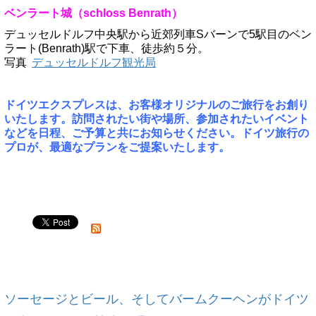
ベンラート城（schloss Benrath）
デュッセルドルフ中央駅から近郊列車Sバーンで5駅目のベン
ラート(Benrath)駅で下車、徒歩約５分。
写真
デュッセルドルフ観光局
ドイツエクスプレスは、お客様オリジナルのご旅行をお創り
いたします。訪問されたい街や場所、参加されたいイベント
などを日程、ご予算と共にお知らせください。ドイツ旅行の
プロが、最適なプランをご提案いたします。
ソーセージとビール、そしてバームクーヘンがドイツ