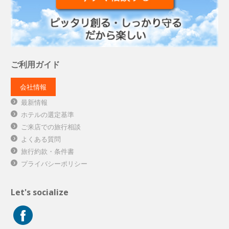
ご利用ガイド
会社情報
最新情報
ホテルの選定基準
ご来店での旅行相談
よくある質問
旅行約款・条件書
プライバシーポリシー
Let's socialize