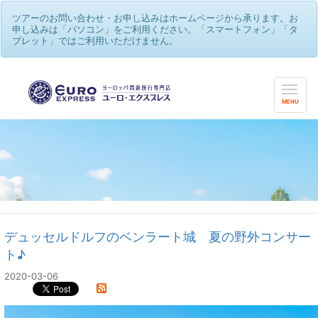
ツアーのお問い合わせ・お申し込みはホームページから承ります。お
申し込みは「パソコン」をご利用ください。「スマートフォン」「タ
ブレット」ではご利用いただけません。
MENU
デュッセルドルフのベンラート城 夏の野外コンサー
ト♪
2020-03-06