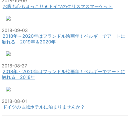
2018-10-09
お腹も心もほっこり★ドイツのクリスマスマーケット
2018-09-03
2018年～2020年はフランドル絵画年！ベルギーでアートに
触れる 2019年＆2020年
2018-08-27
2018年～2020年はフランドル絵画年！ベルギーでアートに
触れる 2018年
2018-08-01
ドイツの古城ホテルに泊まりませんか？