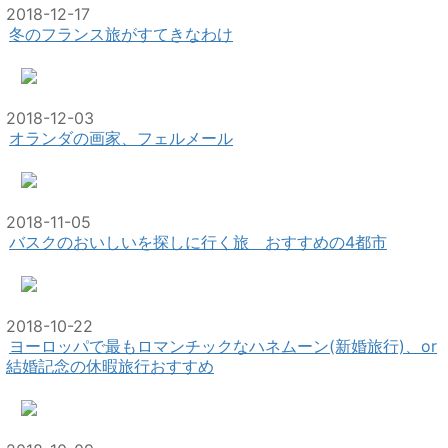
2018-12-17
冬のフランス旅がすてきなわけ
2018-12-03
オランダの画家、フェルメール
2018-11-05
バスクのおいしいを探しに行く旅 おすすめの4都市
2018-10-22
ヨーロッパで最もロマンチックなハネムーン(新婚旅行)、or
結婚記念の休暇旅行おすすめ