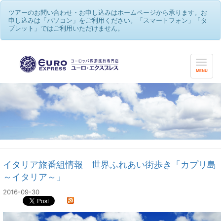
ツアーのお問い合わせ・お申し込みはホームページから承ります。お
申し込みは「パソコン」をご利用ください。「スマートフォン」「タ
ブレット」ではご利用いただけません。
MENU
イタリア旅番組情報 世界ふれあい街歩き「カプリ島
～イタリア～」
2016-09-30