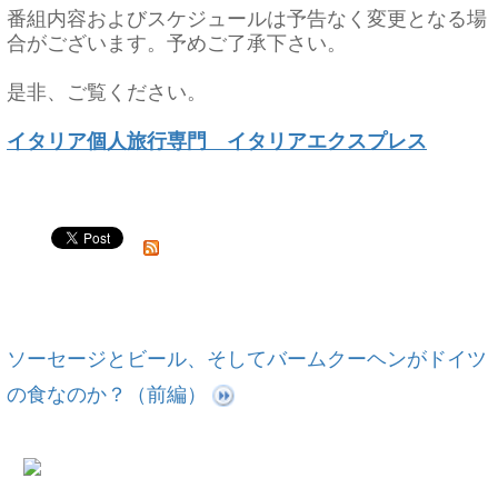
番組内容およびスケジュールは予告なく変更となる場
合がございます。予めご了承下さい。
是非、ご覧ください。
イタリア個人旅行専門 イタリアエクスプレス
ソーセージとビール、そしてバームクーヘンがドイツ
の食なのか？（前編）