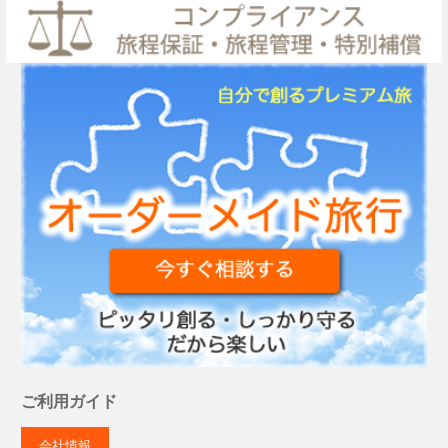
ご利用ガイド
会社情報