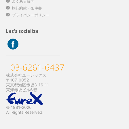
よくある質問
旅行約款・条件書
プライバシーポリシー
Let's socialize
03-6261-6437
株式会社ユーレックス
〒107-0052
東京都港区赤坂3-16-11
東海赤坂ビル6階
© 1981-2026
All Rights Reserved.