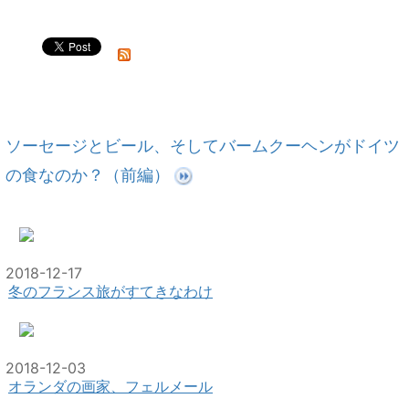
ソーセージとビール、そしてバームクーヘンがドイツ
の食なのか？（前編）
2018-12-17
冬のフランス旅がすてきなわけ
2018-12-03
オランダの画家、フェルメール