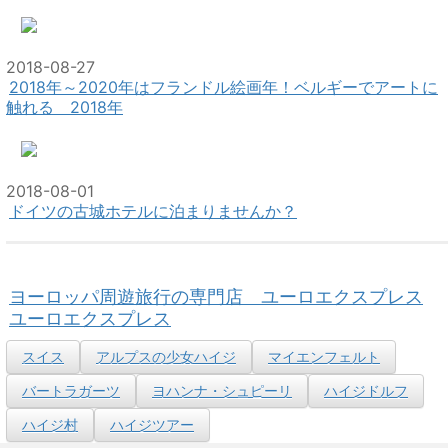
2018-08-27
2018年～2020年はフランドル絵画年！ベルギーでアートに
触れる 2018年
2018-08-01
ドイツの古城ホテルに泊まりませんか？
ヨーロッパ周遊旅行の専門店 ユーロエクスプレス
ユーロエクスプレス
スイス
アルプスの少女ハイジ
マイエンフェルト
バートラガーツ
ヨハンナ・シュピーリ
ハイジドルフ
ハイジ村
ハイジツアー