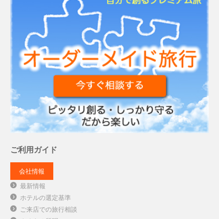
ご利用ガイド
会社情報
最新情報
ホテルの選定基準
ご来店での旅行相談