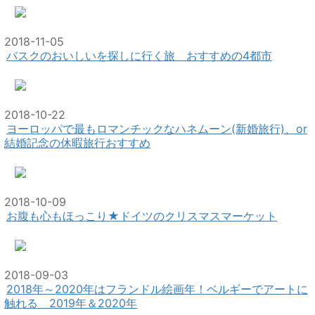
2018-11-05
バスクのおいしいを探しに行く旅 おすすめの4都市
2018-10-22
ヨーロッパで最もロマンチックなハネムーン(新婚旅行)、or
結婚記念の休暇旅行おすすめ
2018-10-09
お腹も心もほっこり★ドイツのクリスマスマーケット
2018-09-03
2018年～2020年はフランドル絵画年！ベルギーでアートに
触れる 2019年＆2020年