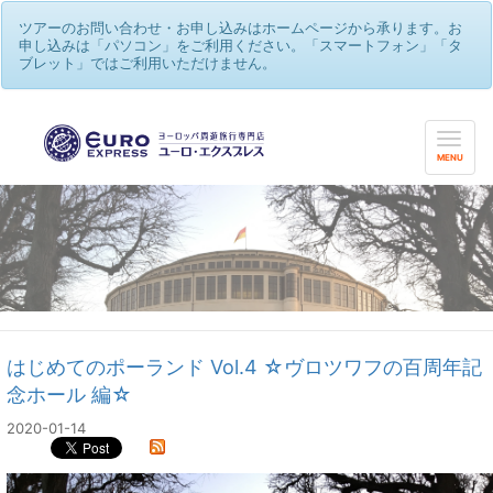
ツアーのお問い合わせ・お申し込みはホームページから承ります。お
申し込みは「パソコン」をご利用ください。「スマートフォン」「タ
ブレット」ではご利用いただけません。
MENU
はじめてのポーランド Vol.4 ☆ヴロツワフの百周年記
念ホール 編☆
2020-01-14