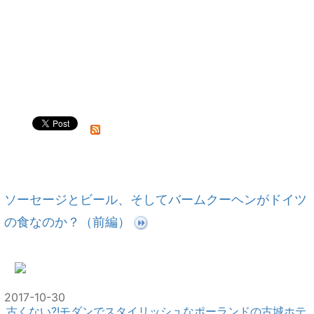
ソーセージとビール、そしてバームクーヘンがドイツ
の食なのか？（前編）
2017-10-30
古くない?!モダンでスタイリッシュなポーランドの古城ホテ